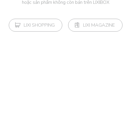
hoặc sản phẩm không còn bán trên LIXIBOX
LIXI SHOPPING
LIXI MAGAZINE