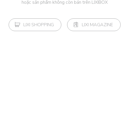
hoặc sản phẩm không còn bán trên LIXIBOX
LIXI SHOPPING
LIXI MAGAZINE