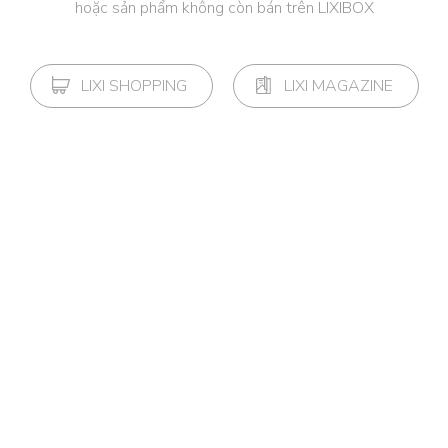
hoặc sản phẩm không còn bán trên LIXIBOX
LIXI SHOPPING
LIXI MAGAZINE