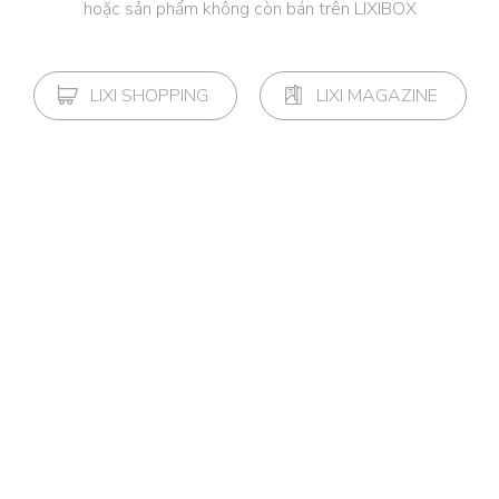
hoặc sản phẩm không còn bán trên LIXIBOX
LIXI SHOPPING
LIXI MAGAZINE