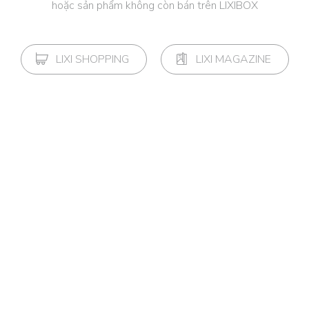
hoặc sản phẩm không còn bán trên LIXIBOX
LIXI SHOPPING
LIXI MAGAZINE