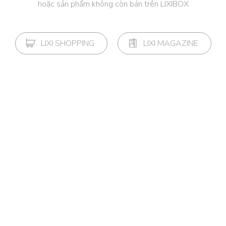
hoặc sản phẩm không còn bán trên LIXIBOX
LIXI SHOPPING
LIXI MAGAZINE