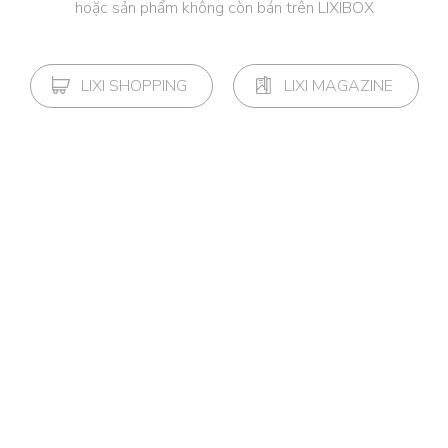
hoặc sản phẩm không còn bán trên LIXIBOX
LIXI SHOPPING
LIXI MAGAZINE