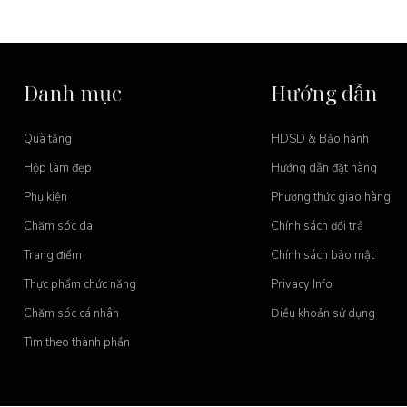
Danh mục
Hướng dẫn
Quà tặng
HDSD & Bảo hành
Hộp làm đẹp
Hướng dẫn đặt hàng
Phụ kiện
Phương thức giao hàng
Chăm sóc da
Chính sách đổi trả
Trang điểm
Chính sách bảo mật
Thực phẩm chức năng
Privacy Info
Chăm sóc cá nhân
Điều khoản sử dụng
Tìm theo thành phần