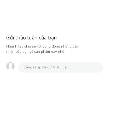
Gửi thảo luận của bạn
Nhanh tay chia sẻ với cộng đồng những cảm
nhận của bạn về sản phẩm này nhé