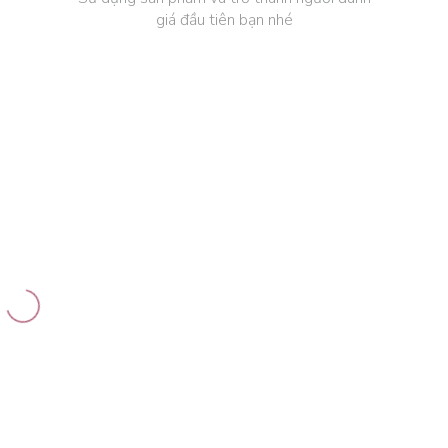
giá đầu tiên bạn nhé