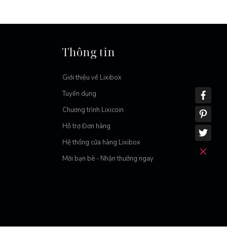
Thông tin
Giới thiệu về Lixibox
Tuyển dụng
Chương trình Lixicoin
Hỗ trợ Đơn hàng
Hệ thống cửa hàng Lixibox
Mời bạn bè - Nhận thưởng ngay