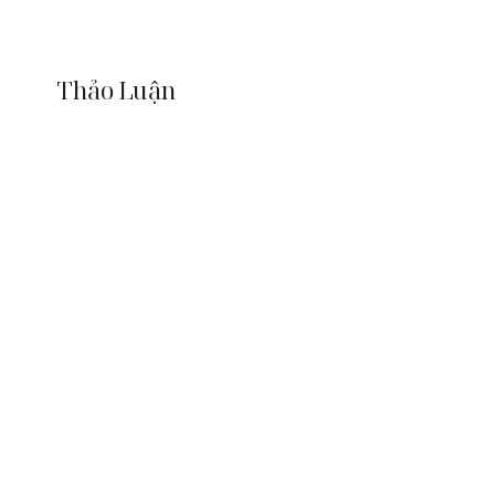
Thảo Luận