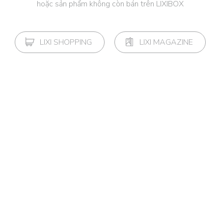
hoặc sản phẩm không còn bán trên LIXIBOX
LIXI SHOPPING
LIXI MAGAZINE