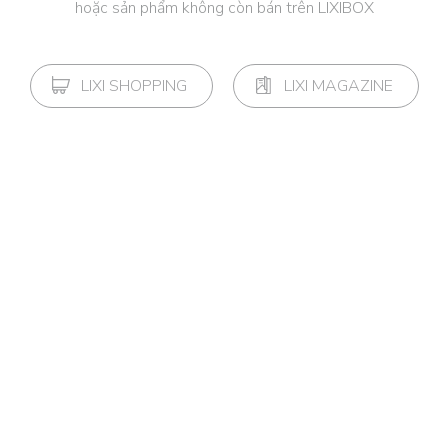
hoặc sản phẩm không còn bán trên LIXIBOX
LIXI SHOPPING
LIXI MAGAZINE