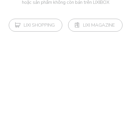
hoặc sản phẩm không còn bán trên LIXIBOX
LIXI SHOPPING
LIXI MAGAZINE