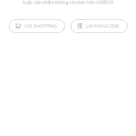
hoặc sản phẩm không còn bán trên LIXIBOX
LIXI SHOPPING
LIXI MAGAZINE