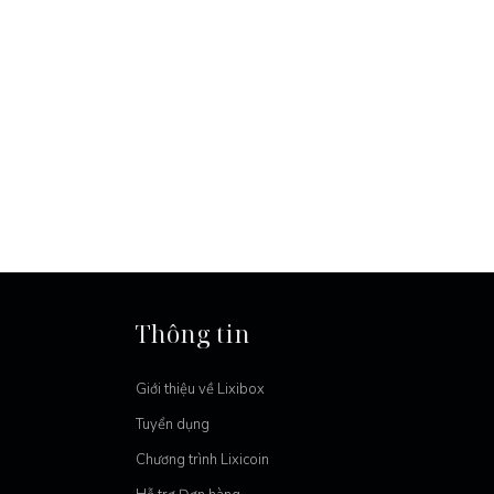
Thông tin
Giới thiệu về Lixibox
Tuyển dụng
Chương trình Lixicoin