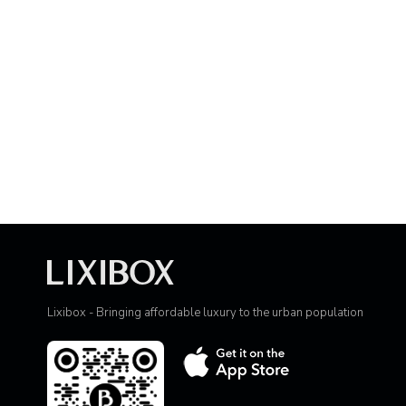
Lixibox - Bringing affordable luxury to the urban population