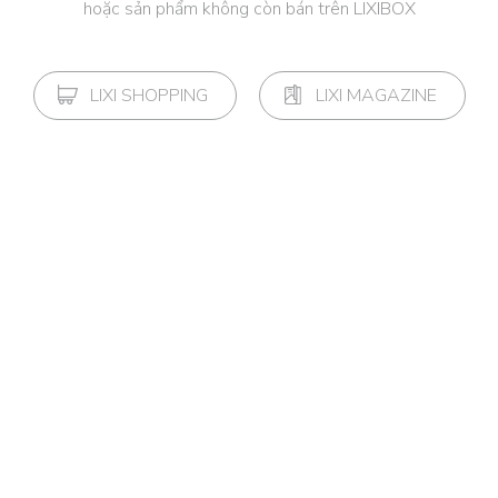
hoặc sản phẩm không còn bán trên LIXIBOX
LIXI SHOPPING
LIXI MAGAZINE