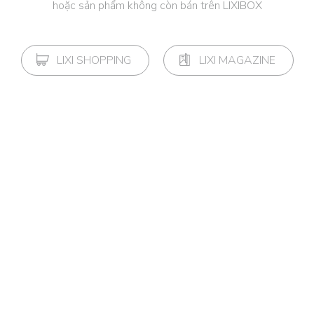
hoặc sản phẩm không còn bán trên LIXIBOX
LIXI SHOPPING
LIXI MAGAZINE