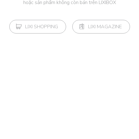
hoặc sản phẩm không còn bán trên LIXIBOX
LIXI SHOPPING
LIXI MAGAZINE