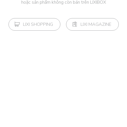
hoặc sản phẩm không còn bán trên LIXIBOX
LIXI SHOPPING
LIXI MAGAZINE