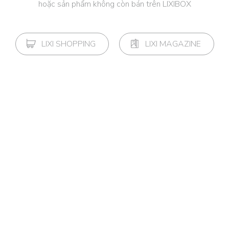
hoặc sản phẩm không còn bán trên LIXIBOX
LIXI SHOPPING
LIXI MAGAZINE