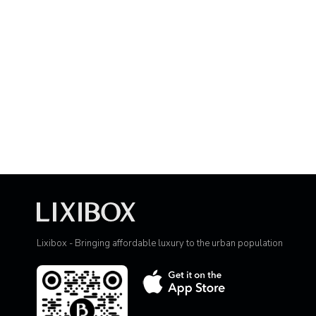
Lixibox - Bringing affordable luxury to the urban population