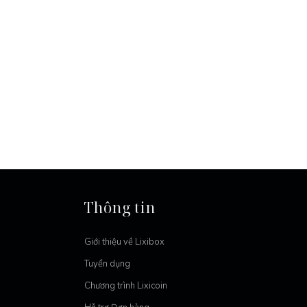
Thông tin
Giới thiệu về Lixibox
Tuyển dụng
Chương trình Lixicoin