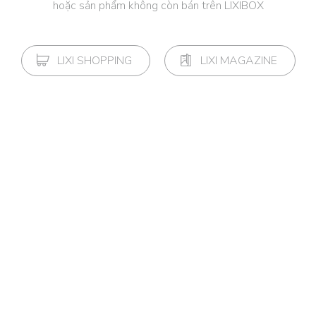
hoặc sản phẩm không còn bán trên LIXIBOX
LIXI SHOPPING
LIXI MAGAZINE