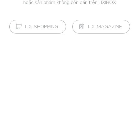
hoặc sản phẩm không còn bán trên LIXIBOX
LIXI SHOPPING
LIXI MAGAZINE