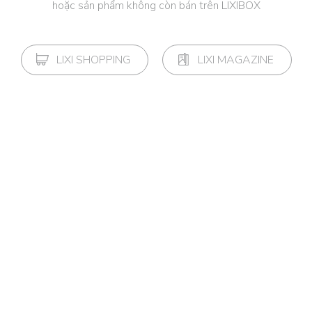
hoặc sản phẩm không còn bán trên LIXIBOX
LIXI SHOPPING
LIXI MAGAZINE