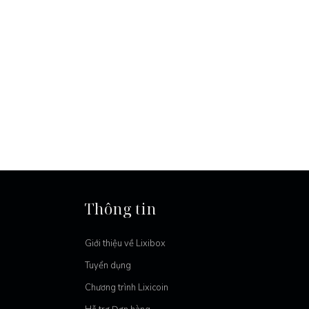
Thông tin
Giới thiệu về Lixibox
Tuyển dụng
Chương trình Lixicoin