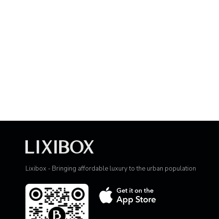
Lixibox - Bringing affordable luxury to the urban population