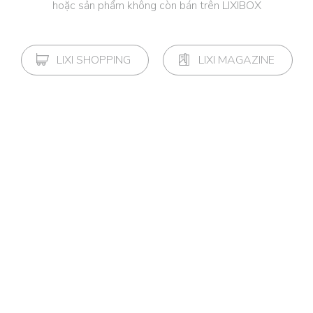
hoặc sản phẩm không còn bán trên LIXIBOX
LIXI SHOPPING
LIXI MAGAZINE