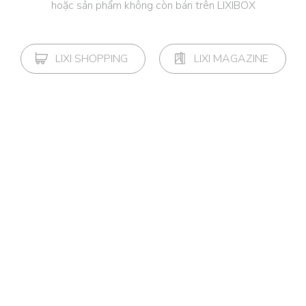
hoặc sản phẩm không còn bán trên LIXIBOX
LIXI SHOPPING
LIXI MAGAZINE