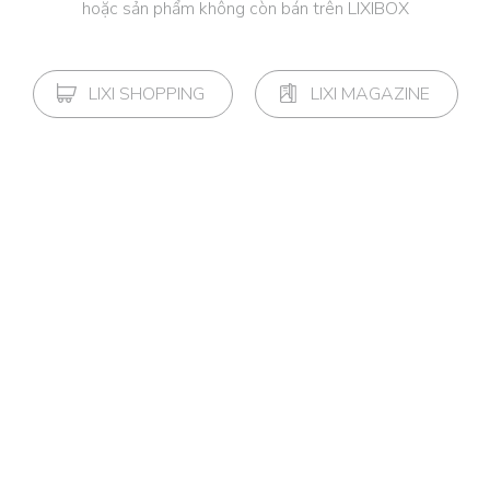
hoặc sản phẩm không còn bán trên LIXIBOX
LIXI SHOPPING
LIXI MAGAZINE