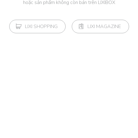
hoặc sản phẩm không còn bán trên LIXIBOX
LIXI SHOPPING
LIXI MAGAZINE