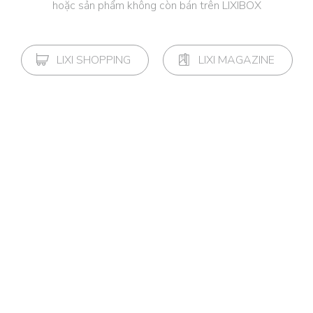
hoặc sản phẩm không còn bán trên LIXIBOX
LIXI SHOPPING
LIXI MAGAZINE