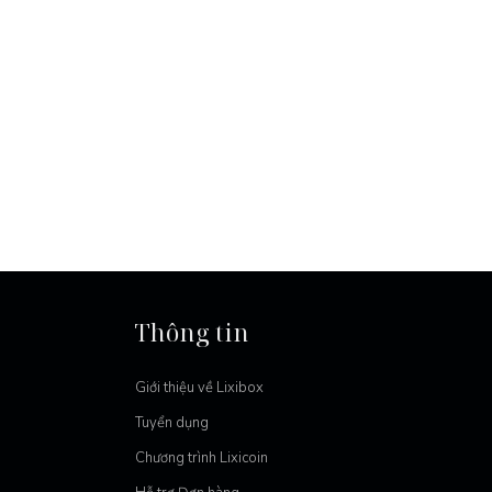
Thông tin
Giới thiệu về Lixibox
Tuyển dụng
Chương trình Lixicoin