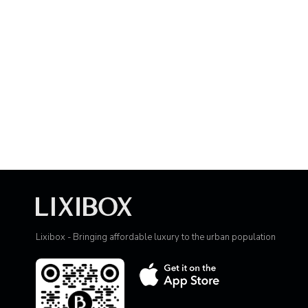
Lixibox - Bringing affordable luxury to the urban population