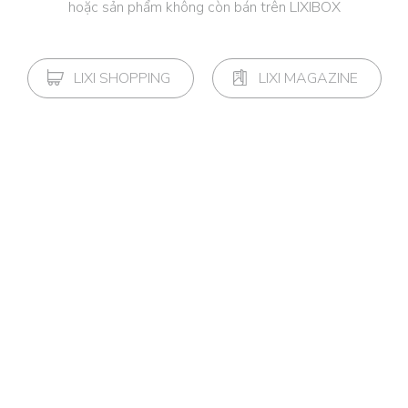
hoặc sản phẩm không còn bán trên LIXIBOX
LIXI SHOPPING
LIXI MAGAZINE