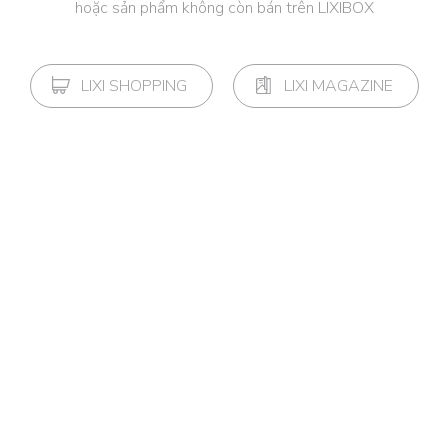
hoặc sản phẩm không còn bán trên LIXIBOX
LIXI SHOPPING
LIXI MAGAZINE