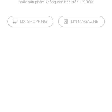
hoặc sản phẩm không còn bán trên LIXIBOX
LIXI SHOPPING
LIXI MAGAZINE