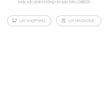
hoặc sản phẩm không còn bán trên LIXIBOX
LIXI SHOPPING
LIXI MAGAZINE