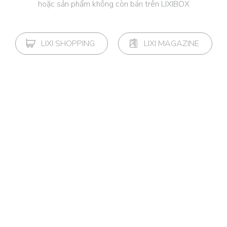
hoặc sản phẩm không còn bán trên LIXIBOX
LIXI SHOPPING
LIXI MAGAZINE