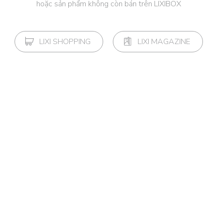
hoặc sản phẩm không còn bán trên LIXIBOX
LIXI SHOPPING
LIXI MAGAZINE