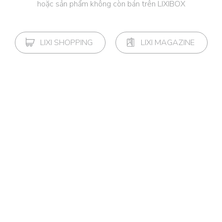
hoặc sản phẩm không còn bán trên LIXIBOX
LIXI SHOPPING
LIXI MAGAZINE