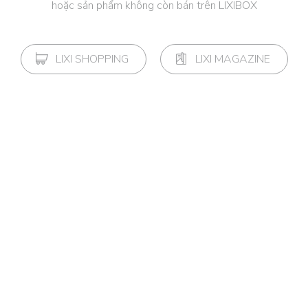
hoặc sản phẩm không còn bán trên LIXIBOX
LIXI SHOPPING
LIXI MAGAZINE