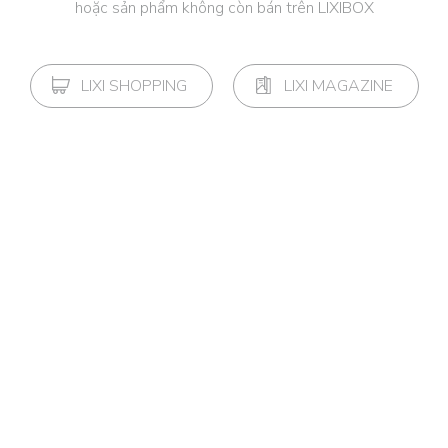
hoặc sản phẩm không còn bán trên LIXIBOX
LIXI SHOPPING
LIXI MAGAZINE