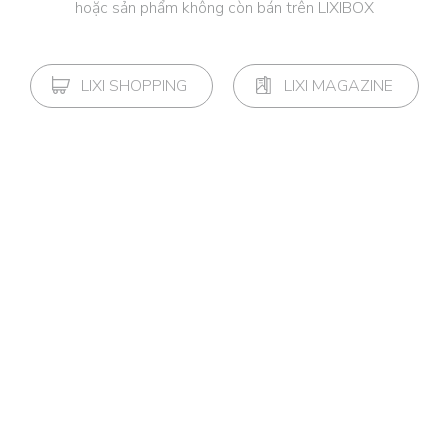
hoặc sản phẩm không còn bán trên LIXIBOX
LIXI SHOPPING
LIXI MAGAZINE