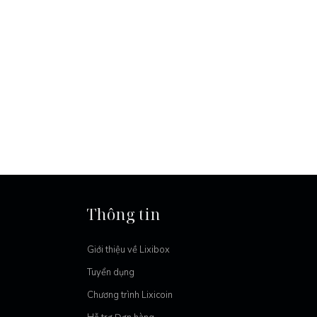
Thông tin
Giới thiệu về Lixibox
Tuyển dụng
Chương trình Lixicoin