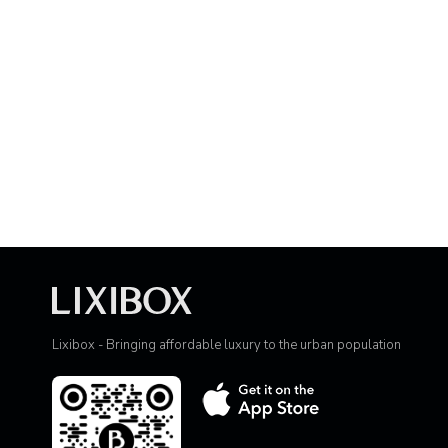
Lixibox - Bringing affordable luxury to the urban population