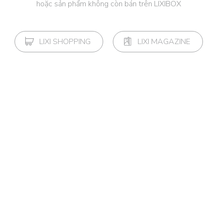
hoặc sản phẩm không còn bán trên LIXIBOX
LIXI SHOPPING
LIXI MAGAZINE