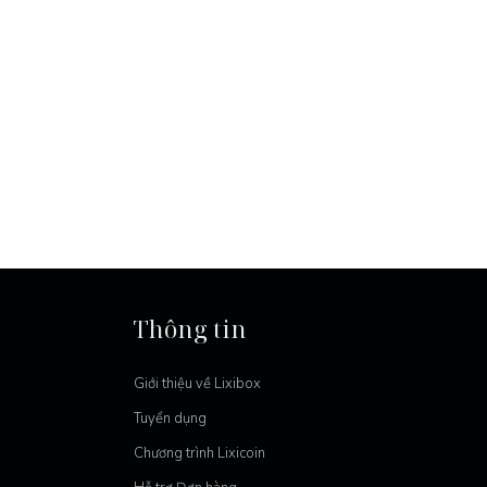
Thông tin
Giới thiệu về Lixibox
Tuyển dụng
Chương trình Lixicoin