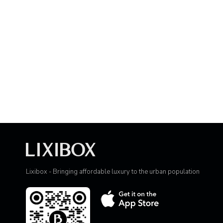
Lixibox - Bringing affordable luxury to the urban population