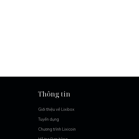
Thông tin
Giới thiệu về Lixibox
Tuyển dụng
Chương trình Lixicoin