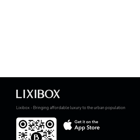
Lixibox - Bringing affordable luxury to the urban population