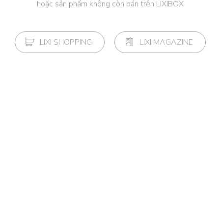
hoặc sản phẩm không còn bán trên LIXIBOX
LIXI SHOPPING
LIXI MAGAZINE