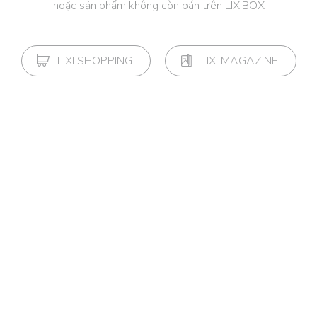
hoặc sản phẩm không còn bán trên LIXIBOX
LIXI SHOPPING
LIXI MAGAZINE